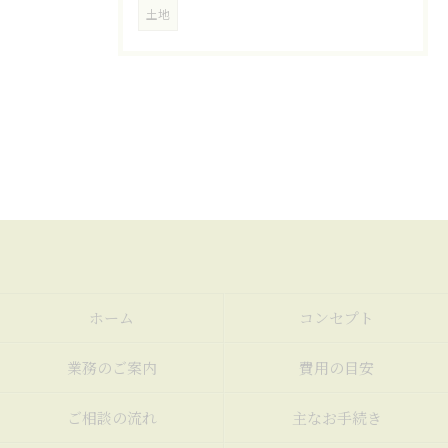
土地
ホーム
コンセプト
業務のご案内
費用の目安
ご相談の流れ
主なお手続き