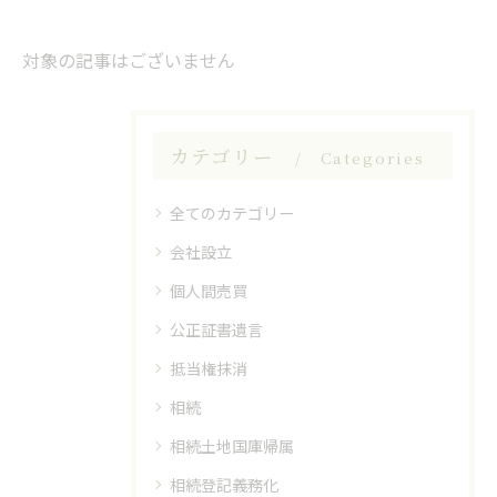
対象の記事はございません
カテゴリー
Categories
全てのカテゴリー
会社設立
個人間売買
公正証書遺言
抵当権抹消
相続
相続土地国庫帰属
相続登記義務化