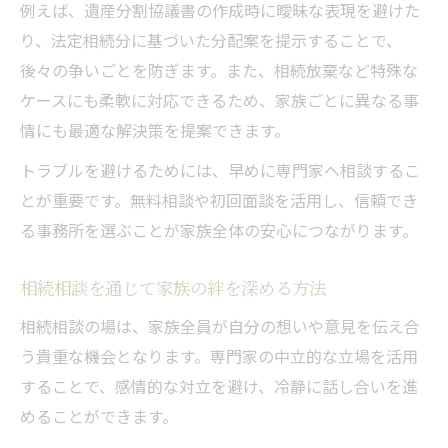
例えば、遺産分割協議書の作成時に曖昧な表現を避けた
り、法定相続分に基づいた分配案を提示することで、
後々の争いごとを防ぎます。また、相続放棄など特殊な
ケースにも柔軟に対応できるため、家族ごとに異なる事
情にも最適な解決策を提案できます。
トラブルを避けるためには、早めに専門家へ相談するこ
とが重要です。無料相談や初回面談を活用し、信頼でき
る事務所を選ぶことが家族全体の安心につながります。
相続相談を通じて家族の絆を深める方法
相続相談の場は、家族全員が自分の想いや意見を伝え合
う貴重な機会となります。専門家の中立的な立場を活用
することで、感情的な対立を避け、冷静に話し合いを進
めることができます。