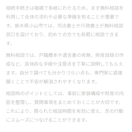
相続手続きは複雑で多岐にわたるため、まず無料相談を
利用して全体の流れや必要な準備を知ることが重要で
す。栃木県小山市では、司法書士や行政書士が無料相談
窓口を設けており、初めての方でも気軽に相談できま
す。
無料相談では、戸籍謄本や遺言書の有無、財産目録の作
成など、具体的な手順や注意点を丁寧に説明してもらえ
ます。自分で調べても分かりづらい点も、専門家に直接
聞くことで不安が解消されやすくなります。
相談時のポイントとしては、事前に家族構成や財産の内
容を整理し、質問事項をまとめておくことが大切です。
これにより、限られた相談時間を有効に使え、次の行動
にスムーズにつなげることができます。