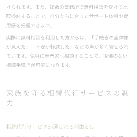
けられます。また、複数の事務所で無料相談を受けて比
較検討することで、自分たちに合ったサポート体制や費
用感を把握できます。
実際に無料相談を利用した方からは、「手続きの全体像
が見えた」「不安が軽減した」などの声が多く寄せられ
ています。気軽に専門家へ相談することで、後悔のない
相続手続きが可能になります。
家族を守る相続代行サービスの魅
力
相続代行サービスが選ばれる理由とは