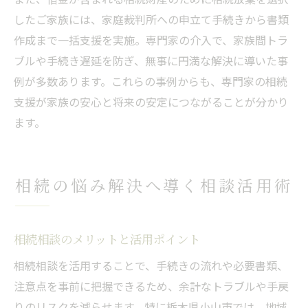
したご家族には、家庭裁判所への申立て手続きから書類
作成まで一括支援を実施。専門家の介入で、家族間トラ
ブルや手続き遅延を防ぎ、無事に円満な解決に導いた事
例が多数あります。これらの事例からも、専門家の相続
支援が家族の安心と将来の安定につながることが分かり
ます。
相続の悩み解決へ導く相談活用術
相続相談のメリットと活用ポイント
相続相談を活用することで、手続きの流れや必要書類、
注意点を事前に把握できるため、余計なトラブルや手戻
りのリスクを減らせます。特に栃木県小山市では、地域