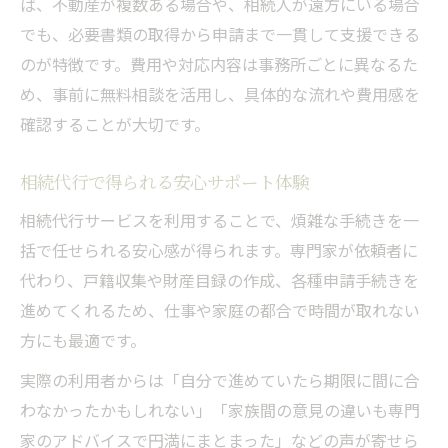
ば、不動産が複数ある場合や、相続人が遠方にいる場合
でも、必要書類の取得から申請まで一貫して支援できる
のが特徴です。費用や対応内容は事務所ごとに異なるた
め、事前に無料相談を活用し、具体的な流れや費用感を
確認することが大切です。
相続代行で得られる安心サポート体験
相続代行サービスを利用することで、煩雑な手続きを一
括で任せられる安心感が得られます。専門家が依頼者に
代わり、戸籍収集や財産目録の作成、各種申請手続きを
進めてくれるため、仕事や家庭の都合で時間が取れない
方にも最適です。
実際の利用者からは「自分で進めていたら期限に間に合
わなかったかもしれない」「家族間の意見の違いも専門
家のアドバイスで円満にまとまった」などの声が寄せら