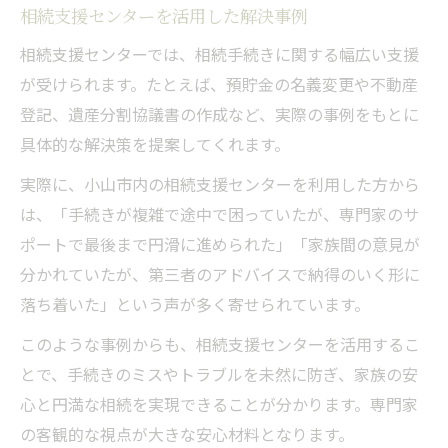
相続支援センターを活用した解決事例
相続支援センターでは、相続手続きに関する幅広い支援
が受けられます。たとえば、預貯金の名義変更や不動産
登記、遺産分割協議書の作成など、実際の事例をもとに
具体的な解決策を提案してくれます。
実際に、小山市内の相続支援センターを利用した方から
は、「手続きが複雑で途中で困っていたが、専門家のサ
ポートで最後まで円滑に進められた」「家族間の意見が
分かれていたが、第三者のアドバイスで納得のいく形に
落ち着いた」という声が多く寄せられています。
このような事例からも、相続支援センターを活用するこ
とで、手続きのミスやトラブルを未然に防ぎ、家族の安
心と円満な相続を実現できることが分かります。専門家
の客観的な視点が大きな安心材料となります。