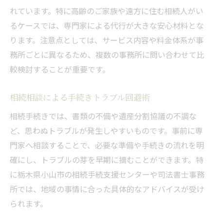
れています。特に高齢のご家族や遠方に住む相続人がい
るケースでは、専門家による代行が大きな安心材料とな
ります。注意点としては、サービス内容や料金体系が事
務所ごとに異なるため、複数の事務所に問い合わせて比
較検討することが重要です。
相続相談による手続きトラブル回避術
相続手続きでは、書類の不備や遺産分割協議の不調な
ど、思わぬトラブルが発生しやすいものです。事前に専
門家へ相談することで、必要な準備や手続きの流れを明
確にし、トラブルの芽を早期に摘むことができます。特
に栃木県小山市の相続手続支援センターや司法書士事務
所では、地域の事情に合った具体的なアドバイスが受け
られます。