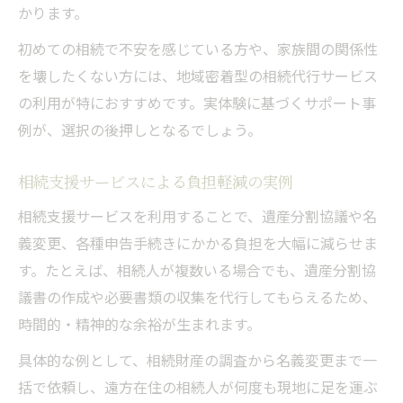
かります。
初めての相続で不安を感じている方や、家族間の関係性
を壊したくない方には、地域密着型の相続代行サービス
の利用が特におすすめです。実体験に基づくサポート事
例が、選択の後押しとなるでしょう。
相続支援サービスによる負担軽減の実例
相続支援サービスを利用することで、遺産分割協議や名
義変更、各種申告手続きにかかる負担を大幅に減らせま
す。たとえば、相続人が複数いる場合でも、遺産分割協
議書の作成や必要書類の収集を代行してもらえるため、
時間的・精神的な余裕が生まれます。
具体的な例として、相続財産の調査から名義変更まで一
括で依頼し、遠方在住の相続人が何度も現地に足を運ぶ