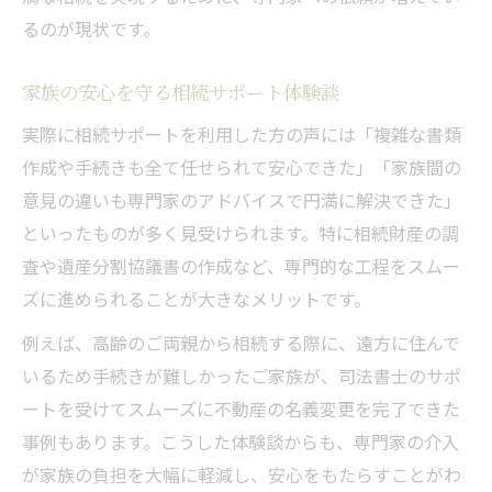
るのが現状です。
家族の安心を守る相続サポート体験談
実際に相続サポートを利用した方の声には「複雑な書類
作成や手続きも全て任せられて安心できた」「家族間の
意見の違いも専門家のアドバイスで円満に解決できた」
といったものが多く見受けられます。特に相続財産の調
査や遺産分割協議書の作成など、専門的な工程をスムー
ズに進められることが大きなメリットです。
例えば、高齢のご両親から相続する際に、遠方に住んで
いるため手続きが難しかったご家族が、司法書士のサポ
ートを受けてスムーズに不動産の名義変更を完了できた
事例もあります。こうした体験談からも、専門家の介入
が家族の負担を大幅に軽減し、安心をもたらすことがわ