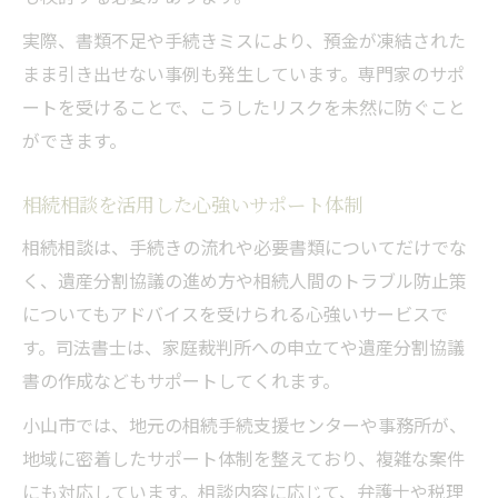
実際、書類不足や手続きミスにより、預金が凍結された
まま引き出せない事例も発生しています。専門家のサポ
ートを受けることで、こうしたリスクを未然に防ぐこと
ができます。
相続相談を活用した心強いサポート体制
相続相談は、手続きの流れや必要書類についてだけでな
く、遺産分割協議の進め方や相続人間のトラブル防止策
についてもアドバイスを受けられる心強いサービスで
す。司法書士は、家庭裁判所への申立てや遺産分割協議
書の作成などもサポートしてくれます。
小山市では、地元の相続手続支援センターや事務所が、
地域に密着したサポート体制を整えており、複雑な案件
にも対応しています。相談内容に応じて、弁護士や税理