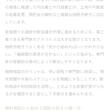
の事情に精通した司法書士や行政書士が、土地や不動産
の名義変更、預貯金の解約など複雑な相続手続きに対応
しています。
家族間での遺産分割協議を円滑に進めるためにも、第三
者である専門家のアドバイスは大きな助けとなります。
相続手続きでよくある「何から始めればいいかわからな
い」「親族間の意見が合わない」といった悩みも、専門
家の客観的な視点によって解決しやすくなります。
相続相談のポイントは、早い段階で専門家に相談し、現
状把握や今後のスケジュールを明確にすることです。無
料相談や初回相談を活用し、どのような支援が受けられ
るかを確認すると安心して手続きを進められます。
無料相談から始める相続手続きの第一歩