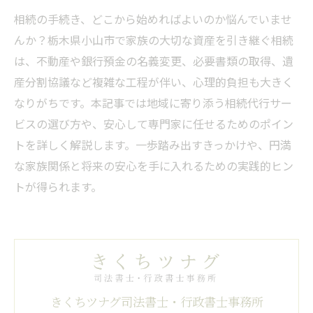
相続の手続き、どこから始めればよいのか悩んでいませ
んか？栃木県小山市で家族の大切な資産を引き継ぐ相続
は、不動産や銀行預金の名義変更、必要書類の取得、遺
産分割協議など複雑な工程が伴い、心理的負担も大きく
なりがちです。本記事では地域に寄り添う相続代行サー
ビスの選び方や、安心して専門家に任せるためのポイン
トを詳しく解説します。一歩踏み出すきっかけや、円満
な家族関係と将来の安心を手に入れるための実践的ヒン
トが得られます。
きくちツナグ司法書士・行政書士事務所