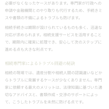
必要がなくなったケースがあります。専門家が行政への
申請や金融機関とのやり取りも代行するため、手続きミ
スや書類の不備によるトラブルも防げます。
相続手続きは期限が設けられているものも多く、迅速な
対応が求められます。相続支援サービスを活用すること
で、期限内に確実に処理でき、安心して次のステップに
進める点も大きな利点です。
相続専門家によるトラブル回避の秘訣
相続の現場では、遺産分割や相続人間の認識違いなどか
らトラブルに発展するケースが少なくありません。専門
家に依頼する最大のメリットは、法律知識に基づいた適
切なアドバイスと、書類作成・交渉のサポートによっ
て、こうしたトラブルを未然に防げる点です。