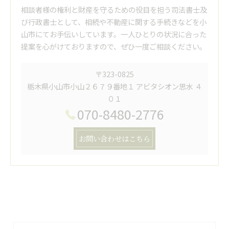
相談者様の権利と財産を守るための役目を担う司法書士及
び行政書士として、相続や不動産に関する手続きなどを小
山市にてお手伝いしています。一人ひとりの状況に合った
提案を心がけておりますので、ぜひ一度ご相談ください。
〒323-0825
栃木県小山市小山２６７９番地１ アビタシオン思水 ４
０１
070-8480-2776
お問い合わせはこちら