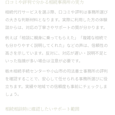
口コミや評判で分かる相続事務所の実力
相続代行サービスを選ぶ際、口コミや評判は事務所選び
の大きな判断材料となります。実際に利用した方の体験
談からは、対応の丁寧さやサポートの質が分かります。
例えば「相談に親身に乗ってもらえた」「複雑な相続で
も分かりやすく説明してくれた」などの声は、信頼性の
高さを示しています。反対に、対応が遅い・説明不足と
いった指摘が多い場合は注意が必要です。
栃木相続手続センターや小山市の司法書士事務所の評判
を確認することで、安心して任せられる事務所選びに役
立ちます。実績や地域での信頼度も事前にチェックしま
しょう。
相続相談時に確認したいサポート範囲