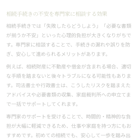
相続手続きの不安を専門家に相談する効果
相続手続きでは「失敗したらどうしよう」「必要な書類
が揃うか不安」といった心理的負担が大きくなりがちで
す。専門家に相談することで、手続きの漏れや誤りを防
ぎ、安心して進められるメリットがあります。
例えば、相続財産に不動産や借金が含まれる場合、適切
な手順を踏まないと後々トラブルになる可能性もありま
す。司法書士や行政書士は、こうしたリスクを踏まえた
アドバイスや必要書類の収集、家庭裁判所への申立てま
で一括でサポートしてくれます。
専門家のサポートを受けることで、時間的・精神的な負
担が大幅に軽減できるため、仕事や家庭を持つ方にもお
すすめです。初めての相続でも、安心して一歩を踏み出