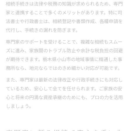
相続手続きは法律や税務の知識が求められるため、専門
家と連携することで多くのメリットがあります。特に司
法書士や行政書士は、相続登記や書類作成、各種申請を
代行し、手続きの漏れを防ぎます。
専門家のサポートを受けることで、複雑な相続もスムー
ズに進み、家族間のトラブル防止や余計な税負担の回避
が期待できます。栃木県小山市の地域事情に精通した事
務所なら、地元ならではのきめ細かい対応が可能です。
また、専門家は最新の法律改正や行政手続きにも対応し
ているため、安心して全てを任せられます。ご家族の安
心と将来の円満な資産承継のためにも、プロの力を活用
しましょう。