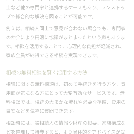
士など他の専門家と連携するケースもあり、ワンストッ
プで総合的な解決を図ることが可能です。
例えば、相続人同士で意見が合わない場合でも、専門家
の仲介により円滑に協議がまとまったという声もありま
す。相談を活用することで、心理的な負担が軽減され、
家族全員が納得できる相続を実現できます。
相続の無料相談を賢く活用する方法
相続に関する無料相談は、初めて手続きを行う方や、費
用面が気になる方にとって大変有効なサービスです。無
料相談では、相続の大まかな流れや必要な準備、費用の
目安などを気軽に質問できます。
相談時には、被相続人の情報や財産の概要、家族構成な
どを整理して持参すると、より具体的なアドバイスが受