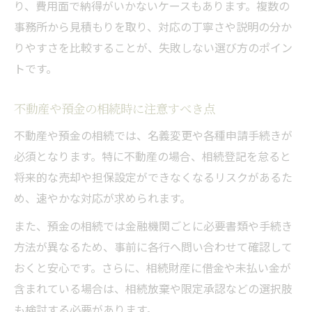
り、費用面で納得がいかないケースもあります。複数の
事務所から見積もりを取り、対応の丁寧さや説明の分か
りやすさを比較することが、失敗しない選び方のポイン
トです。
不動産や預金の相続時に注意すべき点
不動産や預金の相続では、名義変更や各種申請手続きが
必須となります。特に不動産の場合、相続登記を怠ると
将来的な売却や担保設定ができなくなるリスクがあるた
め、速やかな対応が求められます。
また、預金の相続では金融機関ごとに必要書類や手続き
方法が異なるため、事前に各行へ問い合わせて確認して
おくと安心です。さらに、相続財産に借金や未払い金が
含まれている場合は、相続放棄や限定承認などの選択肢
も検討する必要があります。