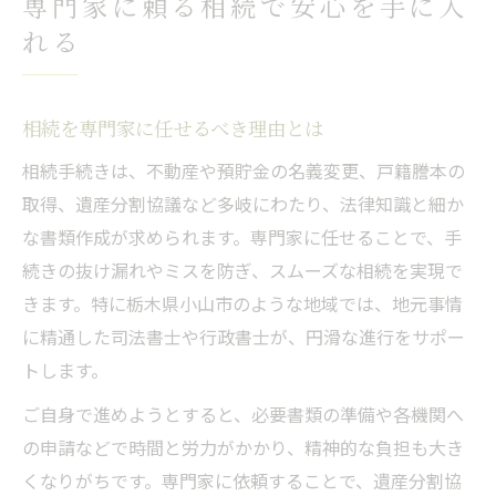
専門家に頼る相続で安心を手に入
れる
相続を専門家に任せるべき理由とは
相続手続きは、不動産や預貯金の名義変更、戸籍謄本の
取得、遺産分割協議など多岐にわたり、法律知識と細か
な書類作成が求められます。専門家に任せることで、手
続きの抜け漏れやミスを防ぎ、スムーズな相続を実現で
きます。特に栃木県小山市のような地域では、地元事情
に精通した司法書士や行政書士が、円滑な進行をサポー
トします。
ご自身で進めようとすると、必要書類の準備や各機関へ
の申請などで時間と労力がかかり、精神的な負担も大き
くなりがちです。専門家に依頼することで、遺産分割協