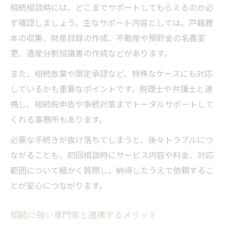
相続相談時には、どこまでサポートしてもらえるのか必
ず確認しましょう。主なサポート内容としては、戸籍謄
本の収集、財産目録の作成、不動産や預貯金の名義変
更、遺産分割協議書の作成などがあります。
また、相続放棄や限定承認など、特殊なケースにも対応
しているかも重要なポイントです。税理士や弁護士と連
携し、相続税申告や争続対策までトータルサポートして
くれる事務所もあります。
必要な手続きが抜け落ちてしまうと、後々トラブルにつ
ながることも。初回相談時にサービス内容や料金、対応
範囲について細かく質問し、納得したうえで依頼するこ
とが安心につながります。
相続に強い専門家と連携するメリット