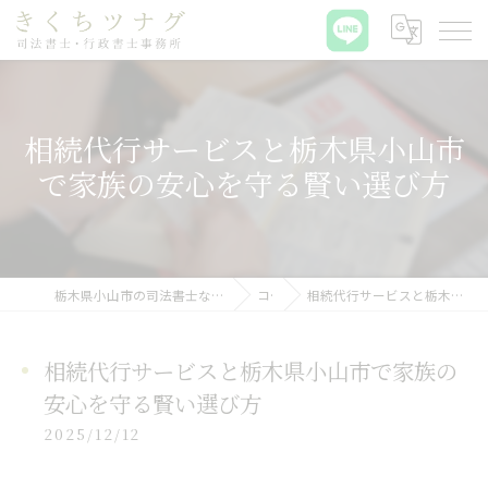
相続代行サービスと栃木県小山市
で家族の安心を守る賢い選び方
栃木県小山市の司法書士ならきくちツナグ司法書士・行政書士事務所
コラム
相続代行サービスと栃木県小山市で家族の安心を守る賢い選び方
相続代行サービスと栃木県小山市で家族の
安心を守る賢い選び方
2025/12/12