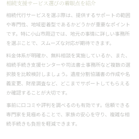
相続支援サービス選びの着眼点を紹介
相続代行サービスを選ぶ際は、提供するサポートの範囲
や専門性、地域密着型であるかどうかが重要なポイント
です。特に小山市周辺では、地元の事情に詳しい事務所
を選ぶことで、スムーズな対応が期待できます。
料金体系が明確か、無料相談を実施しているか、また、
相続手続き支援センターや司法書士事務所など複数の選
択肢を比較検討しましょう。遺産分割協議書の作成や名
義変更、財産調査など、どこまでサポートしてもらえる
か確認することが大切です。
事前に口コミや評判を調べるのも有効です。信頼できる
専門家を見極めることで、家族の安心を守り、複雑な相
続手続きも負担を軽減できます。