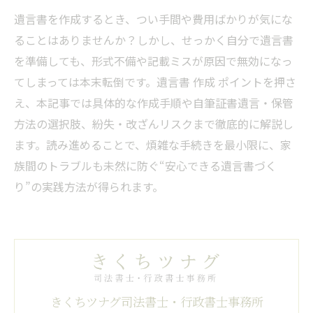
遺言書を作成するとき、つい手間や費用ばかりが気にな
ることはありませんか？しかし、せっかく自分で遺言書
を準備しても、形式不備や記載ミスが原因で無効になっ
てしまっては本末転倒です。遺言書 作成 ポイントを押さ
え、本記事では具体的な作成手順や自筆証書遺言・保管
方法の選択肢、紛失・改ざんリスクまで徹底的に解説し
ます。読み進めることで、煩雑な手続きを最小限に、家
族間のトラブルも未然に防ぐ“安心できる遺言書づく
り”の実践方法が得られます。
きくちツナグ司法書士・行政書士事務所