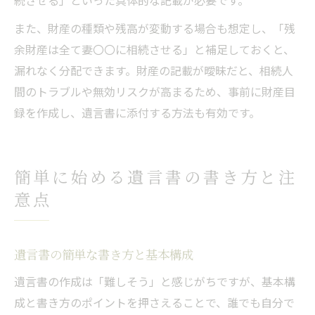
また、財産の種類や残高が変動する場合も想定し、「残
余財産は全て妻〇〇に相続させる」と補足しておくと、
漏れなく分配できます。財産の記載が曖昧だと、相続人
間のトラブルや無効リスクが高まるため、事前に財産目
録を作成し、遺言書に添付する方法も有効です。
簡単に始める遺言書の書き方と注
意点
遺言書の簡単な書き方と基本構成
遺言書の作成は「難しそう」と感じがちですが、基本構
成と書き方のポイントを押さえることで、誰でも自分で