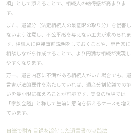
項」として添えることで、相続人の納得感が高まりま
す。
また、遺留分（法定相続人の最低限の取り分）を侵害し
ないよう注意し、不公平感を与えない工夫が求められま
す。相続人に直接事前説明をしておくことや、専門家に
相談しながら作成することで、より円満な相続が実現し
やすくなります。
万一、遺言内容に不満がある相続人がいた場合でも、遺
言書が法的要件を満たしていれば、遺産分割協議での争
いを最小限に抑えることが可能です。実際の現場では
「家族会議」と称して生前に意向を伝えるケースも増え
ています。
自筆で財産目録を添付した遺言書の実践法