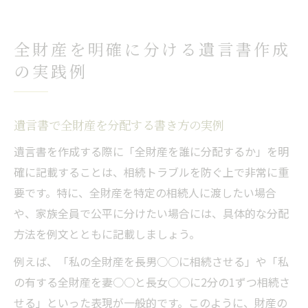
全財産を明確に分ける遺言書作成
の実践例
遺言書で全財産を分配する書き方の実例
遺言書を作成する際に「全財産を誰に分配するか」を明
確に記載することは、相続トラブルを防ぐ上で非常に重
要です。特に、全財産を特定の相続人に渡したい場合
や、家族全員で公平に分けたい場合には、具体的な分配
方法を例文とともに記載しましょう。
例えば、「私の全財産を長男○○に相続させる」や「私
の有する全財産を妻○○と長女○○に2分の1ずつ相続さ
せる」といった表現が一般的です。このように、財産の