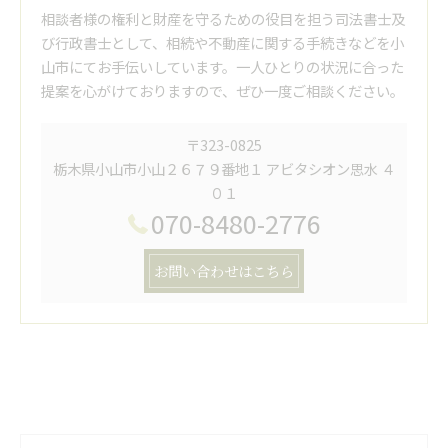
相談者様の権利と財産を守るための役目を担う司法書士及
び行政書士として、相続や不動産に関する手続きなどを小
山市にてお手伝いしています。一人ひとりの状況に合った
提案を心がけておりますので、ぜひ一度ご相談ください。
〒323-0825
栃木県小山市小山２６７９番地１ アビタシオン思水 ４
０１
070-8480-2776
お問い合わせはこちら