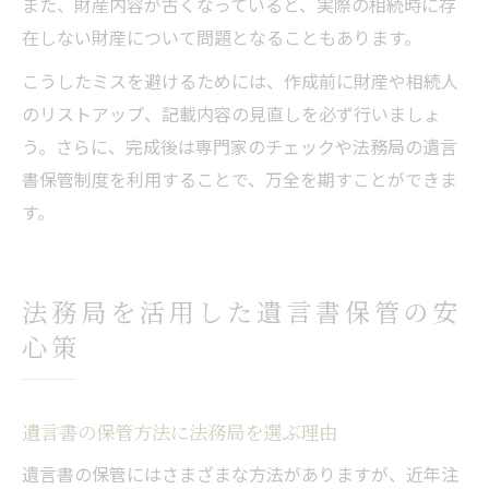
また、財産内容が古くなっていると、実際の相続時に存
在しない財産について問題となることもあります。
こうしたミスを避けるためには、作成前に財産や相続人
のリストアップ、記載内容の見直しを必ず行いましょ
う。さらに、完成後は専門家のチェックや法務局の遺言
書保管制度を利用することで、万全を期すことができま
す。
法務局を活用した遺言書保管の安
心策
遺言書の保管方法に法務局を選ぶ理由
遺言書の保管にはさまざまな方法がありますが、近年注